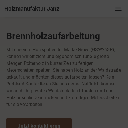
Holzmanufaktur Janz
Brennholzaufarbeitung
Mit unserem Holzspalter der Marke Growi (GSW253P),
können wir effizient und ergonomisch für Sie große
Mengen Polterholz in kurzer Zeit zu fertigen
Meterscheiten spalten. Sie haben Holz an der Waldstraße
gekauft und möchten dieses aufarbeiten lassen? Kein
Problem! Kontaktieren Sie uns gerne. Natürlich können
wir auch Ihr privates Waldstück durchforsten und das
Holz anschließend rücken und zu fertigen Meterscheiten
für sie verarbeiten.
Jetzt kontaktieren