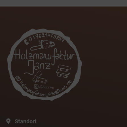
Standort